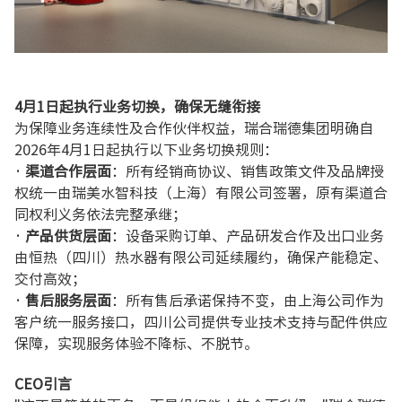
4月1日起执行业务切换，确保无缝衔接
为保障业务连续性及合作伙伴权益，瑞合瑞德集团明确自
2026年4月1日起执行以下业务切换规则：
· 渠道合作层面
：所有经销商协议、销售政策文件及品牌授
权统一由瑞美水智科技（上海）有限公司签署，原有渠道合
同权利义务依法完整承继；
· 产品供货层面
：设备采购订单、产品研发合作及出口业务
由恒热（四川）热水器有限公司延续履约，确保产能稳定、
交付高效；
· 售后服务层面
：所有售后承诺保持不变，由上海公司作为
客户统一服务接口，四川公司提供专业技术支持与配件供应
保障，实现服务体验不降标、不脱节。
CEO引言