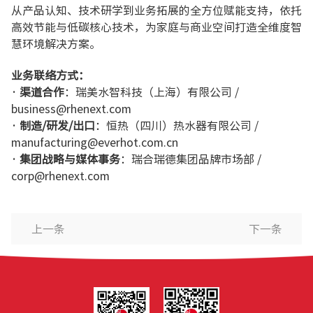
从产品认知、技术研学到业务拓展的全方位赋能支持，依托
高效节能与低碳核心技术，为家庭与商业空间打造全维度智
慧环境解决方案。
业务联络方式：
· 渠道合作
：瑞美水智科技（上海）有限公司 /
business@rhenext.com
· 制造/研发/出口
：恒热（四川）热水器有限公司 /
manufacturing@everhot.com.cn
· 集团战略与媒体事务
：瑞合瑞德集团品牌市场部 /
corp@rhenext.com
上一条
下一条