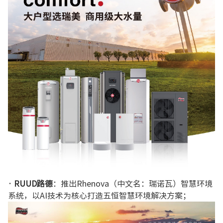
· RUUD路德
：推出Rhenova（中文名：瑞诺瓦）智慧环境
系统，以AI技术为核心打造五恒智慧环境解决方案；