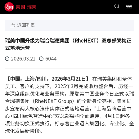
返回列表
瑞美中国升级为瑞合瑞德集团（RheNEXT）双总部架构正
式落地运营
2026.03.21
6044
【中国，上海/四川，2026年3月21日】
在瑞美集团和全体
员工、客户的支持下，2025年3月完成收购整合后，历经一
年深度组织优化与业务重构，原瑞美中国业务今日正式以瑞
合瑞德集团（RheNEXT Group）的全新身份亮相。集团同
步宣布两大核心法律实体正式落地运营，"上海品牌运营中
心+四川绿色智造中心"双总部架构全面启用，4月1日起各
项业务切换正式执行，标志着企业迈入集团化、专业化、全
球化发展新阶段。